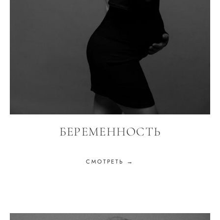
БЕРЕМЕННОСТЬ
СМОТРЕТЬ →