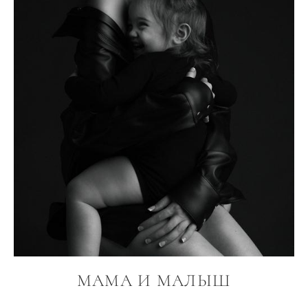
МАМА И МАЛЫШ