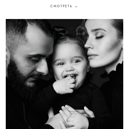
СМОТРЕТЬ →