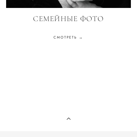
СЕМЕЙНЫЕ ФОТО
СМОТРЕТЬ →