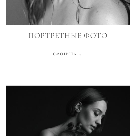
ПОРТРЕТНЫЕ ФОТО
СМОТРЕТЬ →