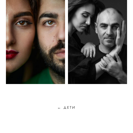
← ДЕТИ